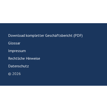
Download kompletter Geschäftsbericht (PDF)
Glossar
Impressum
Rechtliche Hinweise
Datenschutz
© 2026