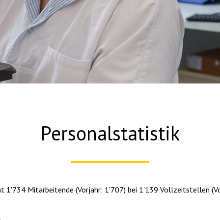
Personalstatistik
1'734 Mitarbeitende (Vorjahr: 1'707) bei 1'139 Vollzeitstellen (Vor