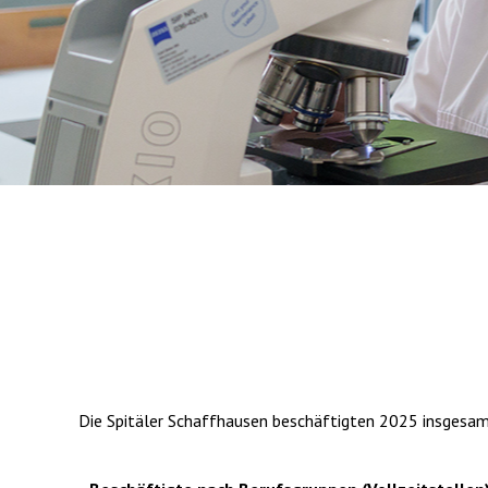
Die Spitäler Schaffhausen beschäftigten 2025 insgesamt 