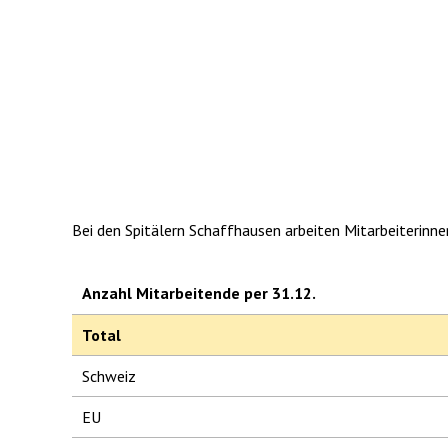
Bei den Spitälern Schaffhausen arbeiten Mitarbeiterinne
Anzahl Mitarbeitende per 31.12.
Total
Schweiz
EU